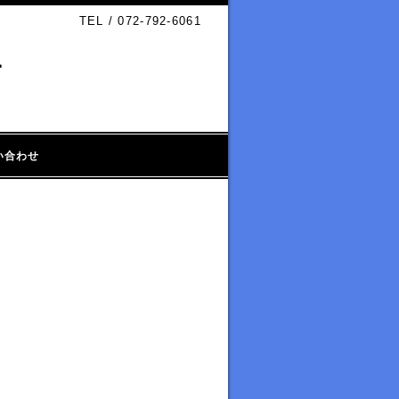
TEL / 072-792-6061
Ｌ
い合わせ