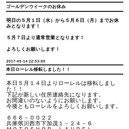
ゴールデンウイークのお休み
明日の５月１日（水）から５月６日（月）までお休
みとなります！
５月７日より通常営業となります！
よろしくお願いします！
2017-05-14 22:53:00
本日ローレル移転しました！！
本日５月１４日よりローレルは移転しまし
た！！
下記が新しい住所連絡先になります。
お間違いのないようにお願いします。
今後ともローレルをよろしくお願いします。
６６６－００２２
兵庫県川西市下加茂１－２４－６