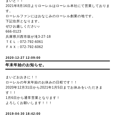
まいど！！
2021年8月16日よりローレルはローレル本社にて営業しておりま
す。
ローレルファンにはおなじみのローレル創業の地です。
下記住所となります。
ぜひお越しください♪
666-0123
兵庫県川西市鼓が滝3-27-18
ＴＥＬ：072-792-6061
ＦＡＸ：072-792-6062
2020-12-27 12:09:00
年末年始のお知らせ。
まいどおおきに！！
ローレルの年末年始のお休みの日程です！！
2020年12月31日から2021年1月5日までお休みをいただきま
す！！
1月6日から通常営業となります！
よろしくお願いします！！！
2019-04-30 18:42:00