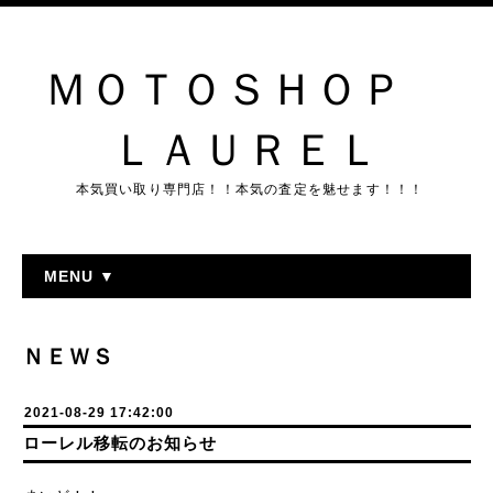
ＭＯＴＯＳＨＯＰ
ＬＡＵＲＥＬ
本気買い取り専門店！！本気の査定を魅せます！！！
MENU ▼
ＮＥＷＳ
2021-08-29 17:42:00
ローレル移転のお知らせ