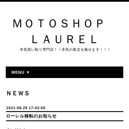
ＭＯＴＯＳＨＯＰ
ＬＡＵＲＥＬ
本気買い取り専門店！！本気の査定を魅せます！！！
MENU ▼
ＮＥＷＳ
2021-08-29 17:42:00
ローレル移転のお知らせ