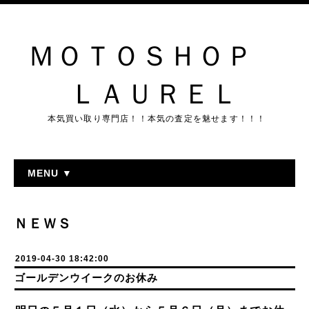
ＭＯＴＯＳＨＯＰ
ＬＡＵＲＥＬ
本気買い取り専門店！！本気の査定を魅せます！！！
MENU ▼
ＮＥＷＳ
2019-04-30 18:42:00
ゴールデンウイークのお休み